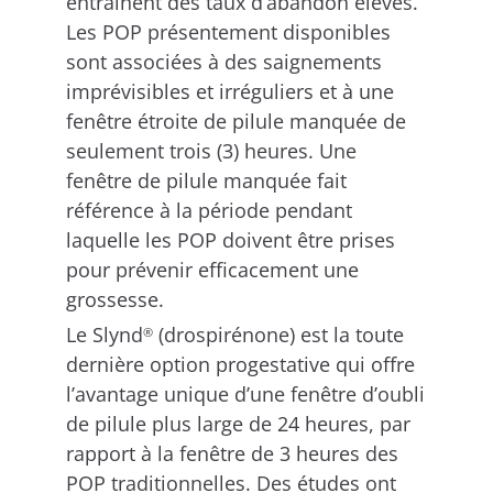
entraînent des taux d’abandon élevés.
Les POP présentement disponibles
sont associées à des saignements
imprévisibles et irréguliers et à une
fenêtre étroite de pilule manquée de
seulement trois (3) heures. Une
fenêtre de pilule manquée fait
référence à la période pendant
laquelle les POP doivent être prises
pour prévenir efficacement une
grossesse.
Le Slynd
(drospirénone) est la toute
®
dernière option progestative qui offre
l’avantage unique d’une fenêtre d’oubli
de pilule plus large de 24 heures, par
rapport à la fenêtre de 3 heures des
POP traditionnelles. Des études ont