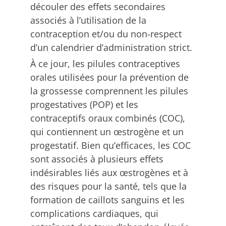
découler des effets secondaires
associés à l’utilisation de la
contraception et/ou du non-respect
d’un calendrier d’administration strict.
À ce jour, les pilules contraceptives
orales utilisées pour la prévention de
la grossesse comprennent les pilules
progestatives (POP) et les
contraceptifs oraux combinés (COC),
qui contiennent un œstrogène et un
progestatif. Bien qu’efficaces, les COC
sont associés à plusieurs effets
indésirables liés aux œstrogènes et à
des risques pour la santé, tels que la
formation de caillots sanguins et les
complications cardiaques, qui