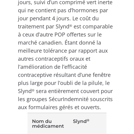
jours, suivi d’un comprimé vert inerte
qui ne contient pas d’hormones par
jour pendant 4 jours. Le coût du
traitement par Slynd
est comparable
®
à ceux d’autre POP offertes sur le
marché canadien. Étant donné la
meilleure tolérance par rapport aux
autres contraceptifs oraux et
l’amélioration de l’efficacité
contraceptive résultant d’une fenêtre
plus large pour l’oubli de la pilule, le
Slynd
sera entièrement couvert pour
®
les groupes SécurIndemnité souscrits
aux formulaires gérés et ouverts.
®
Nom du
Slynd
médicament