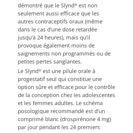
démontré que le Slynd
est non
®
seulement aussi efficace que les
autres contraceptifs oraux (même
dans le cas d’une dose retardée
jusqu’à 24 heures), mais qu’il
provoque également moins de
saignements non programmés ou de
petites pertes sanglantes.
Le Slynd
est une pilule orale à
®
progestatif seul qui constitue une
option sûre et efficace pour le contrôle
de la conception chez les adolescentes
et les femmes adultes. Le schéma
posologique recommandé est d’un
comprimé blanc (drospirénone 4 mg)
par jour pendant les 24 premiers