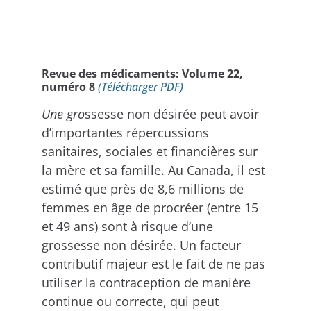
Revue des médicaments: Volume 22,
numéro 8
(Télécharger PDF)
Une gro
ssesse non désirée peut avoir
d’importantes répercussions
sanitaires, sociales et financières sur
la mère et sa famille. Au Canada, il est
estimé que près de 8,6 millions de
femmes en âge de procréer (entre 15
et 49 ans) sont à risque d’une
grossesse non désirée. Un facteur
contributif majeur est le fait de ne pas
utiliser la contraception de manière
continue ou correcte, qui peut