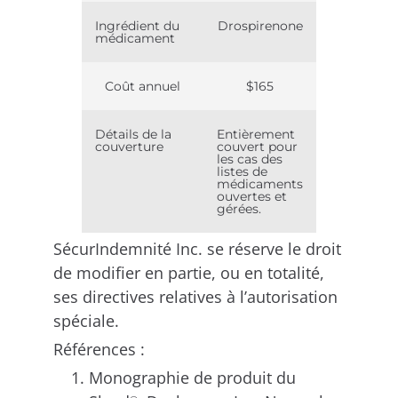
Ingrédient du
Drospirenone
médicament
Coût annuel
$165
Détails de la
Entièrement
couverture
couvert pour
les cas des
listes de
médicaments
ouvertes et
gérées.
SécurIndemnité Inc. se réserve le droit
de modifier en partie, ou en totalité,
ses directives relatives à l’autorisation
spéciale.
Références :
Monographie de produit du