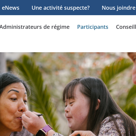
eNews
Une activité suspecte?
Nous joindre
Administrateurs de régime
Participants
Conseil