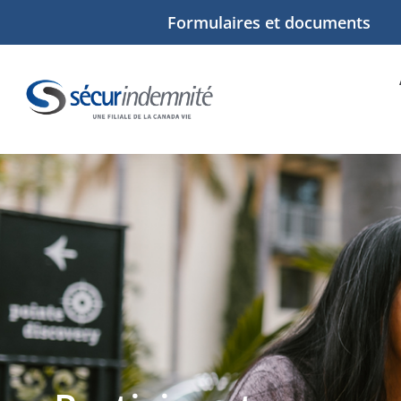
Formulaires et documents