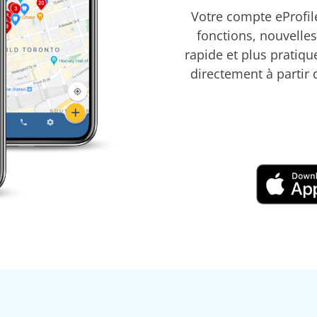
Votre compte eProfil
fonctions, nouvelles
rapide et plus pratiqu
directement à partir 