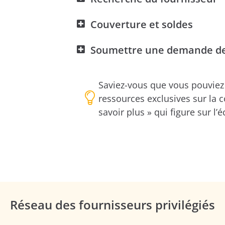
Couverture et soldes
Soumettre une demande de
Saviez-vous que vous pouviez 
ressources exclusives sur la c
savoir plus » qui figure sur l’
Réseau des fournisseurs privilégiés