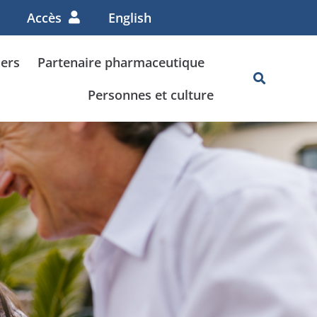
Accès
English
lers
Partenaire pharmaceutique
Personnes et culture