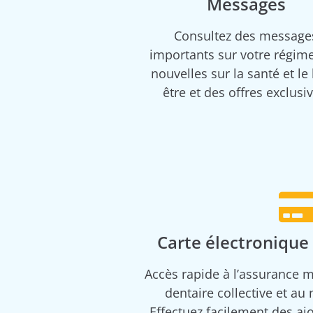
Messages
Consultez des message
importants sur votre régime
nouvelles sur la santé et le
être et des offres exclusiv
Carte électronique
Accès rapide à l’assurance 
dentaire collective et au 
Effectuez facilement des ajo