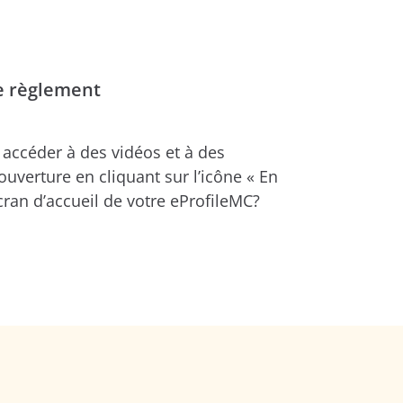
 règlement
accéder à des vidéos et à des
ouverture en cliquant sur l’icône « En
écran d’accueil de votre eProfileMC?