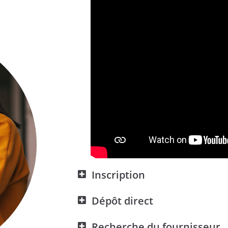
Inscription
Dépôt direct
Recherche du fournisseur