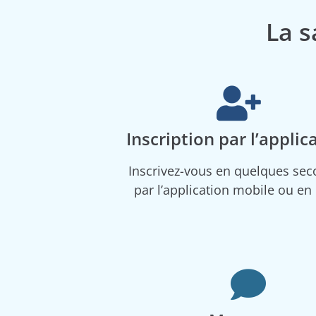
La s
Inscription par l’applic
Inscrivez-vous en quelques se
par l’application mobile ou en 