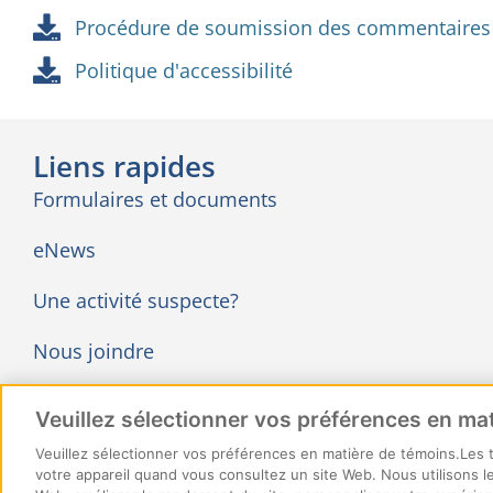
Procédure de soumission des commentaires e
Politique d'accessibilité
Liens rapides
Formulaires et documents
eNews
Une activité suspecte?
Nous joindre
Nous joindre
Veuillez sélectionner vos préférences en ma
Nous suivre
Veuillez sélectionner vos préférences en matière de témoins.Les té
votre appareil quand vous consultez un site Web. Nous utilisons les