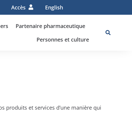
Accès
English
lers
Partenaire pharmaceutique
Personnes et culture
s produits et services d’une manière qui