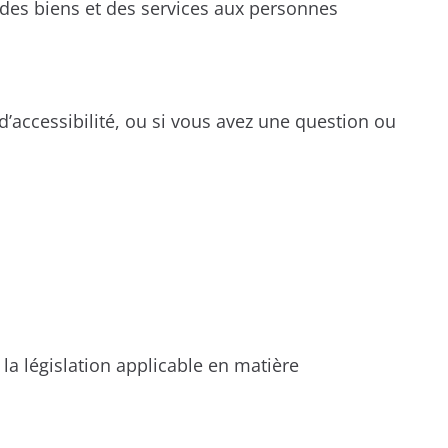
 des biens et des services aux personnes
’accessibilité, ou si vous avez une question ou
la législation applicable en matière