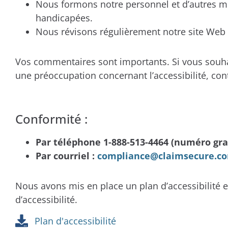
Nous formons notre personnel et d’autres me
handicapées.
Nous révisons régulièrement notre site Web et 
Vos commentaires sont importants. Si vous souhai
une préoccupation concernant l’accessibilité, con
Conformité :
Par téléphone 1-888-513-4464 (numéro gra
Par courriel :
compliance@claimsecure.c
Nous avons mis en place un plan d’accessibilité e
d’accessibilité.
Plan d'accessibilité