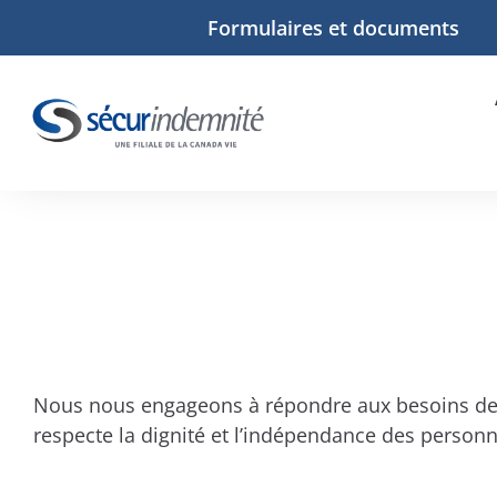
Formulaires et documents
Nous nous engageons à répondre aux besoins de to
respecte la dignité et l’indépendance des person