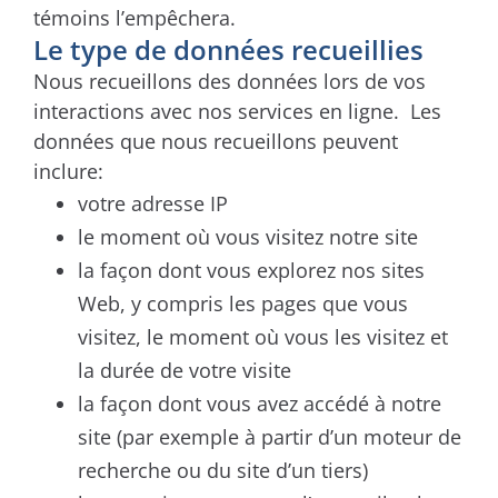
témoins l’empêchera.
Le type de données recueillies
Nous recueillons des données lors de vos
interactions avec nos services en ligne. Les
données que nous recueillons peuvent
inclure:
votre adresse IP
le moment où vous visitez notre site
la façon dont vous explorez nos sites
Web, y compris les pages que vous
visitez, le moment où vous les visitez et
la durée de votre visite
la façon dont vous avez accédé à notre
site (par exemple à partir d’un moteur de
recherche ou du site d’un tiers)