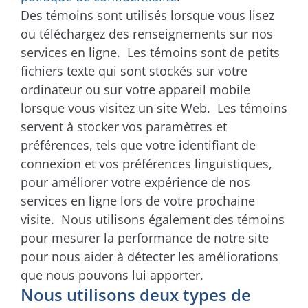
Des témoins sont utilisés lorsque vous lisez
ou téléchargez des renseignements sur nos
services en ligne. Les témoins sont de petits
fichiers texte qui sont stockés sur votre
ordinateur ou sur votre appareil mobile
lorsque vous visitez un site Web. Les témoins
servent à stocker vos paramètres et
préférences, tels que votre identifiant de
connexion et vos préférences linguistiques,
pour améliorer votre expérience de nos
services en ligne lors de votre prochaine
visite. Nous utilisons également des témoins
pour mesurer la performance de notre site
pour nous aider à détecter les améliorations
que nous pouvons lui apporter.
Nous utilisons deux types de