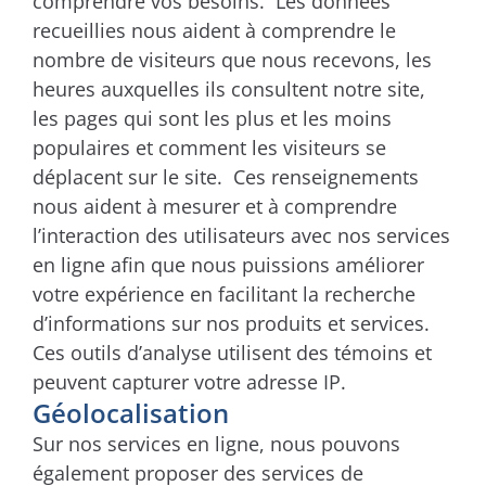
comprendre vos besoins. Les données
recueillies nous aident à comprendre le
nombre de visiteurs que nous recevons, les
heures auxquelles ils consultent notre site,
les pages qui sont les plus et les moins
populaires et comment les visiteurs se
déplacent sur le site. Ces renseignements
nous aident à mesurer et à comprendre
l’interaction des utilisateurs avec nos services
en ligne afin que nous puissions améliorer
votre expérience en facilitant la recherche
d’informations sur nos produits et services.
Ces outils d’analyse utilisent des témoins et
peuvent capturer votre adresse IP.
Géolocalisation
Sur nos services en ligne, nous pouvons
également proposer des services de