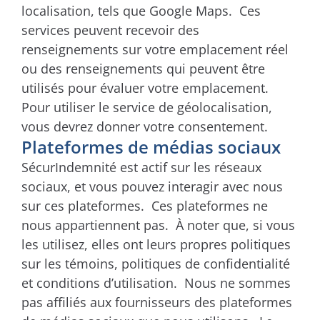
localisation, tels que Google Maps. Ces
services peuvent recevoir des
renseignements sur votre emplacement réel
ou des renseignements qui peuvent être
utilisés pour évaluer votre emplacement.
Pour utiliser le service de géolocalisation,
vous devrez donner votre consentement.
Plateformes de médias sociaux
SécurIndemnité est actif sur les réseaux
sociaux, et vous pouvez interagir avec nous
sur ces plateformes. Ces plateformes ne
nous appartiennent pas. À noter que, si vous
les utilisez, elles ont leurs propres politiques
sur les témoins, politiques de confidentialité
et conditions d’utilisation. Nous ne sommes
pas affiliés aux fournisseurs des plateformes