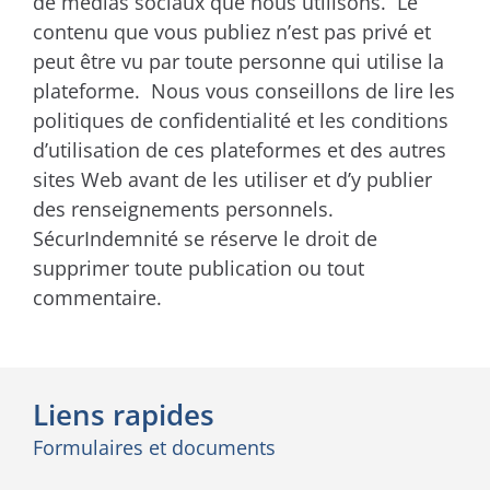
de médias sociaux que nous utilisons. Le
contenu que vous publiez n’est pas privé et
peut être vu par toute personne qui utilise la
plateforme. Nous vous conseillons de lire les
politiques de confidentialité et les conditions
d’utilisation de ces plateformes et des autres
sites Web avant de les utiliser et d’y publier
des renseignements personnels.
SécurIndemnité se réserve le droit de
supprimer toute publication ou tout
commentaire.
Liens rapides
Formulaires et documents