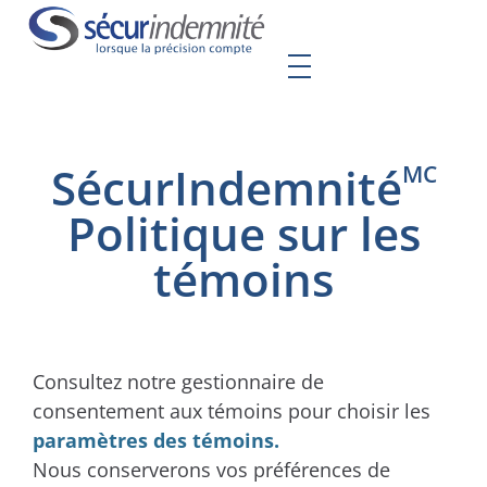
SécurIndemnité
MC
Politique sur les
témoins
Consultez notre gestionnaire de
consentement aux témoins pour choisir les
paramètres des témoins.
Nous conserverons vos préférences de