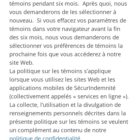
témoins pendant six mois. Après quoi, nous
vous demanderons de les sélectionner à
nouveau. Si vous effacez vos paramètres de
témoins dans votre navigateur avant la fin
des six mois, nous vous demanderons de
sélectionner vos préférences de témoins la
prochaine fois que vous accéderez à notre
site Web.
La politique sur les témoins s’applique
lorsque vous utilisez les sites Web et les
applications mobiles de SécurIndemnité
(collectivement appelés « services en ligne »).
La collecte, l’utilisation et la divulgation de
renseignements personnels décrites dans la
présente politique sur les témoins se veulent
un complément au contenu de notre
politique de confidentialité
.