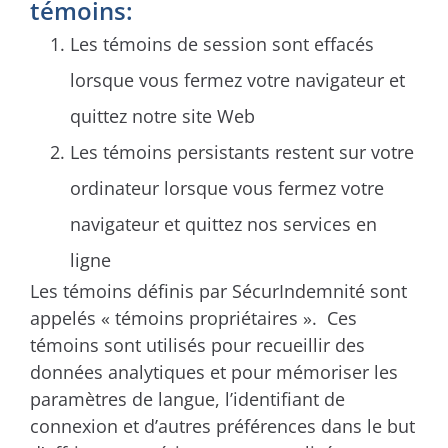
témoins:
Les témoins de session sont effacés
lorsque vous fermez votre navigateur et
quittez notre site Web
Les témoins persistants restent sur votre
ordinateur lorsque vous fermez votre
navigateur et quittez nos services en
ligne
Les témoins définis par SécurIndemnité sont
appelés « témoins propriétaires ». Ces
témoins sont utilisés pour recueillir des
données analytiques et pour mémoriser les
paramètres de langue, l’identifiant de
connexion et d’autres préférences dans le but