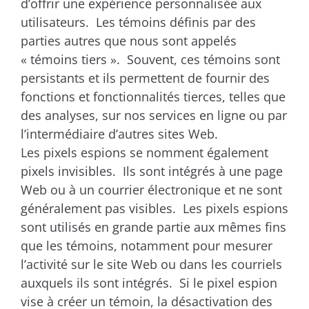
d’offrir une expérience personnalisée aux
utilisateurs. Les témoins définis par des
parties autres que nous sont appelés
« témoins tiers ». Souvent, ces témoins sont
persistants et ils permettent de fournir des
fonctions et fonctionnalités tierces, telles que
des analyses, sur nos services en ligne ou par
l’intermédiaire d’autres sites Web.
Les pixels espions se nomment également
pixels invisibles. Ils sont intégrés à une page
Web ou à un courrier électronique et ne sont
généralement pas visibles. Les pixels espions
sont utilisés en grande partie aux mêmes fins
que les témoins, notamment pour mesurer
l’activité sur le site Web ou dans les courriels
auxquels ils sont intégrés. Si le pixel espion
vise à créer un témoin, la désactivation des