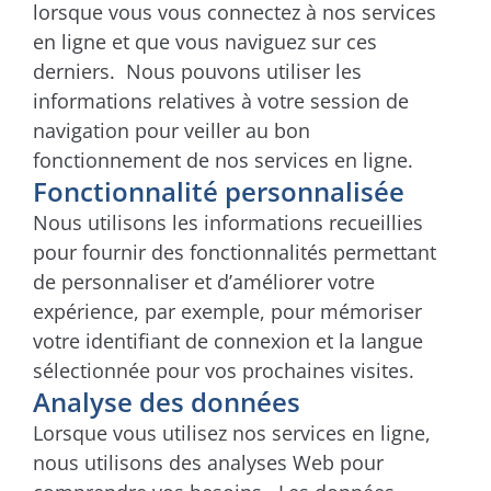
lorsque vous vous connectez à nos services
en ligne et que vous naviguez sur ces
derniers. Nous pouvons utiliser les
informations relatives à votre session de
navigation pour veiller au bon
fonctionnement de nos services en ligne.
Fonctionnalité personnalisée
Nous utilisons les informations recueillies
pour fournir des fonctionnalités permettant
de personnaliser et d’améliorer votre
expérience, par exemple, pour mémoriser
votre identifiant de connexion et la langue
sélectionnée pour vos prochaines visites.
Analyse des données
Lorsque vous utilisez nos services en ligne,
nous utilisons des analyses Web pour