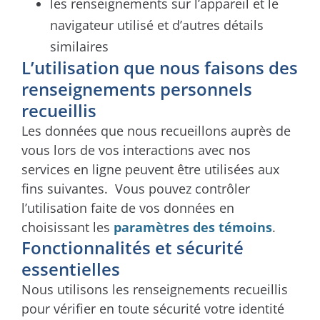
les renseignements sur l’appareil et le
navigateur utilisé et d’autres détails
similaires
L’utilisation que nous faisons des
renseignements personnels
recueillis
Les données que nous recueillons auprès de
vous lors de vos interactions avec nos
services en ligne peuvent être utilisées aux
fins suivantes. Vous pouvez contrôler
l’utilisation faite de vos données en
choisissant les
paramètres des témoins
.
Fonctionnalités et sécurité
essentielles
Nous utilisons les renseignements recueillis
pour vérifier en toute sécurité votre identité