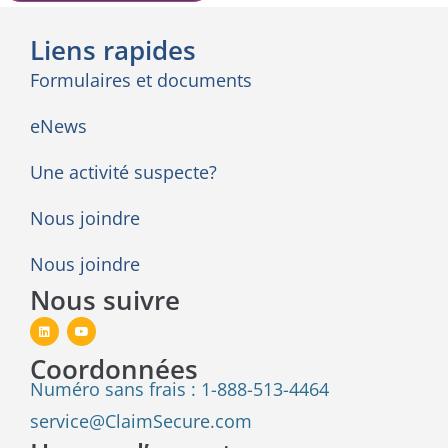
Alternative:
Liens rapides
Formulaires et documents
eNews
Une activité suspecte?
Nous joindre
Nous joindre
Nous suivre
Coordonnées
Numéro sans frais : 1-888-513-4464
service@ClaimSecure.com