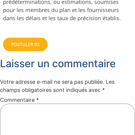
prédéterminations, ou estimations, soumises
pour les membres du plan et les fournisseurs
dans les délais et les taux de précision établis.
POSTULER ICI
Laisser un commentaire
Votre adresse e-mail ne sera pas publiée.
Les
champs obligatoires sont indiqués avec
*
Commentaire
*