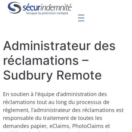
Administrateur des
réclamations –
Sudbury Remote
En soutien à l’équipe d’administration des
réclamations tout au long du processus de
règlement, l’administrateur des réclamations est
responsable du traitement de toutes les
demandes papier, eClaims, PhotoClaims et