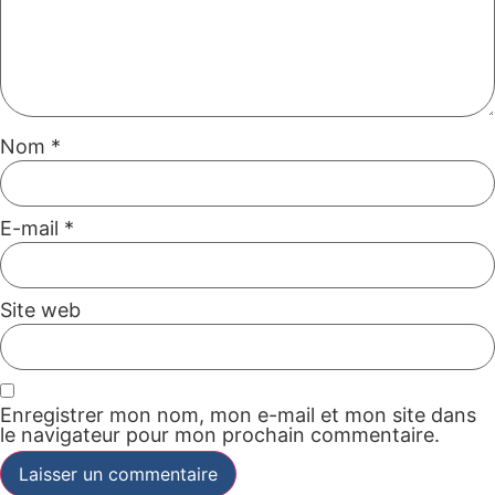
Nom
*
E-mail
*
Site web
Enregistrer mon nom, mon e-mail et mon site dans
le navigateur pour mon prochain commentaire.