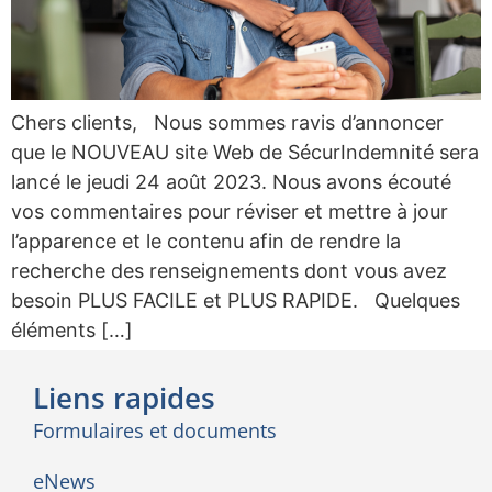
Chers clients, Nous sommes ravis d’annoncer
que le NOUVEAU site Web de SécurIndemnité sera
lancé le jeudi 24 août 2023. Nous avons écouté
vos commentaires pour réviser et mettre à jour
l’apparence et le contenu afin de rendre la
recherche des renseignements dont vous avez
besoin PLUS FACILE et PLUS RAPIDE. Quelques
éléments […]
Liens rapides
Formulaires et documents
eNews