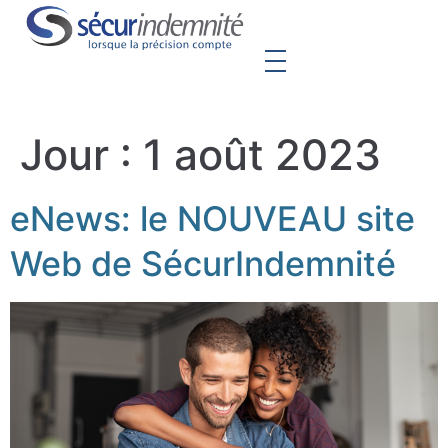
Jour :
1 août 2023
eNews: le NOUVEAU site
Web de SécurIndemnité